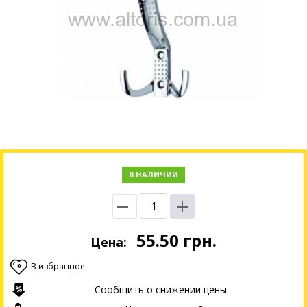
В НАЛИЧИИ
55.50
грн.
Цена:
В избранное
0
Сообщить о снижении цены