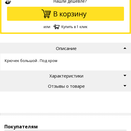
Нашли дешевле?
В корзину
или
Купить в 1 клик
Описание
Крючек большой . Под хром
Характеристики
Отзывы о товаре
Покупателям