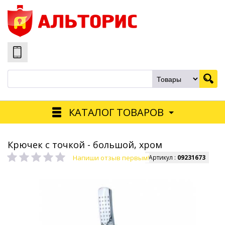
КАТАЛОГ ТОВАРОВ
Крючек с точкой - большой, хром
Напиши отзыв первым!
Артикул :
09231673