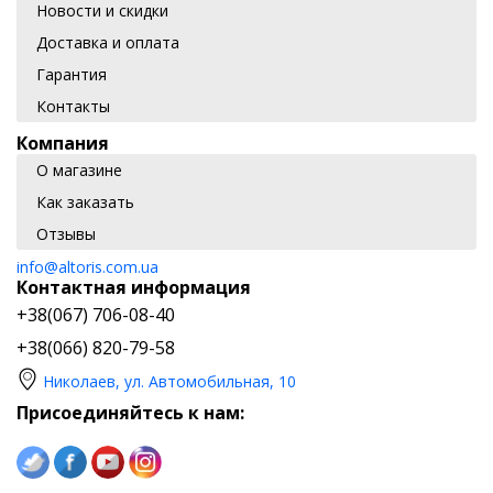
Новости и скидки
Доставка и оплата
Гарантия
Контакты
Компания
О магазине
Как заказать
Отзывы
info@altoris.com.ua
Контактная информация
+38(067) 706-08-40
+38(066) 820-79-58
Николаев, ул. Автомобильная, 10
Присоединяйтесь к нам: