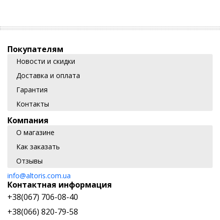
Покупателям
Новости и скидки
Доставка и оплата
Гарантия
Контакты
Компания
О магазине
Как заказать
Отзывы
info@altoris.com.ua
Контактная информация
+38(067) 706-08-40
+38(066) 820-79-58