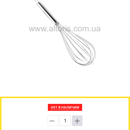
НЕТ В НАЛИЧИИ