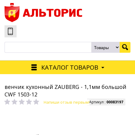
КАТАЛОГ ТОВАРОВ
венчик кухонный ZAUBERG - 1,1мм большой
CWF 1503-12
Напиши отзыв первым!
Артикул :
00083197