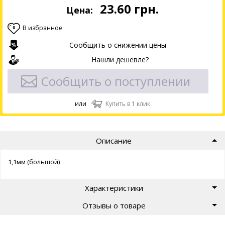
23.60
грн.
Цена:
В избранное
0
Сообщить о снижении цены
Нашли дешевле?
Сообщить о поступлении
или
Купить в 1 клик
Описание
1,1мм (большой)
Характеристики
Отзывы о товаре