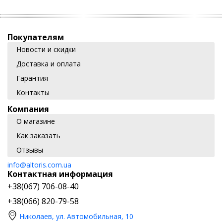
Покупателям
Новости и скидки
Доставка и оплата
Гарантия
Контакты
Компания
О магазине
Как заказать
Отзывы
info@altoris.com.ua
Контактная информация
+38(067) 706-08-40
+38(066) 820-79-58
Николаев, ул. Автомобильная, 10