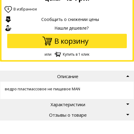
В избранное
0
Сообщить о снижении цены
Нашли дешевле?
В корзину
или
Купить в 1 клик
Описание
ведро пластмассовое не пищевое MAN
Характеристики
Отзывы о товаре