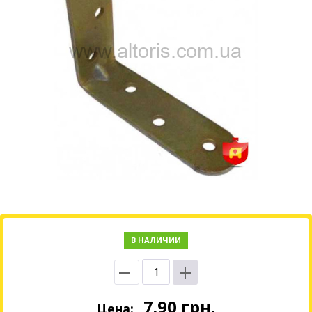
В НАЛИЧИИ
7.90
грн.
Цена: