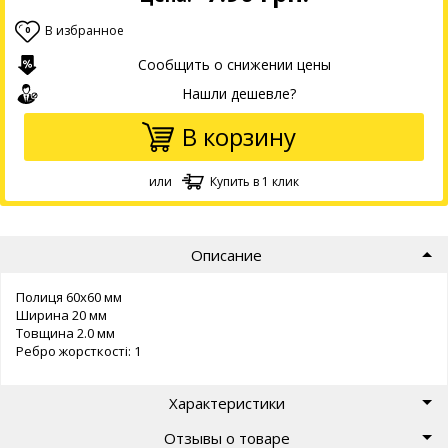
В избранное
0
Сообщить о снижении цены
Нашли дешевле?
В корзину
или
Купить в 1 клик
Описание
Полиця 60х60 мм
Ширина 20 мм
Товщина 2.0 мм
Ребро жорсткості: 1
Характеристики
Отзывы о товаре