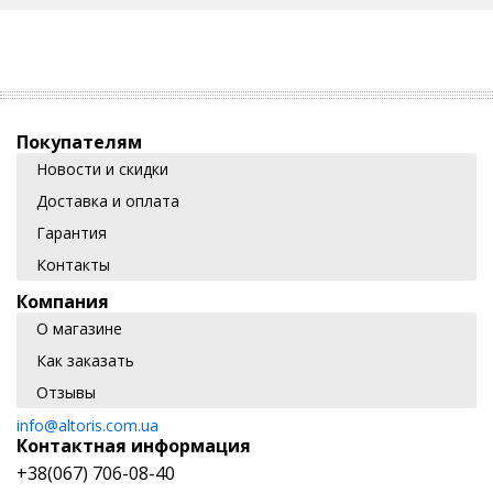
Покупателям
Новости и скидки
Доставка и оплата
Гарантия
Контакты
Компания
О магазине
Как заказать
Отзывы
info@altoris.com.ua
Контактная информация
+38(067) 706-08-40