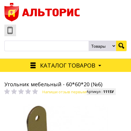
КАТАЛОГ ТОВАРОВ
Угольник мебельный - 60*60*20 (№6)
Напиши отзыв первым!
Артикул :
1115У