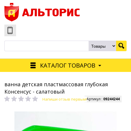
КАТАЛОГ ТОВАРОВ
ванна детская пластмассовая глубокая
Консенсус - салатовый
Напиши отзыв первым!
Артикул :
09244244