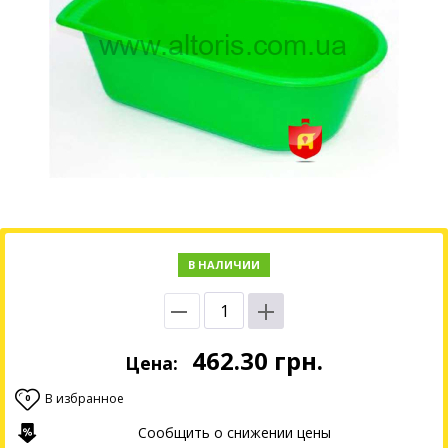
В НАЛИЧИИ
462.30
грн.
Цена:
В избранное
0
Сообщить о снижении цены