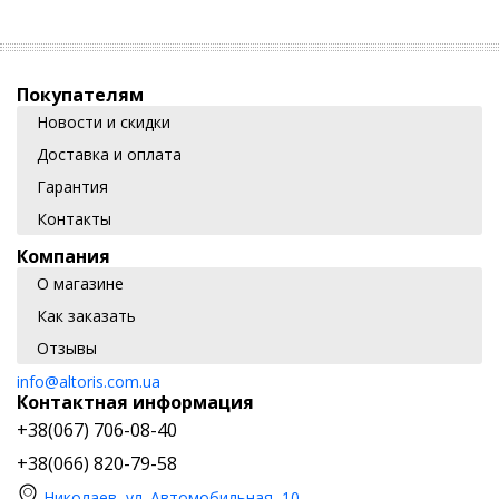
Покупателям
Новости и скидки
Доставка и оплата
Гарантия
Контакты
Компания
О магазине
Как заказать
Отзывы
info@altoris.com.ua
Контактная информация
+38(067) 706-08-40
+38(066) 820-79-58
Николаев, ул. Автомобильная, 10