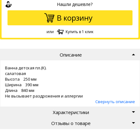
Нашли дешевле?
В корзину
или
Купить в 1 клик
Описание
Ванна детская пл.(К).
салатовая
Высота 250 мм
Ширина 390 мм
Длина 840 мм
Не вызывает раздрожения и аллергии
Свернуть описание
Характеристики
Отзывы о товаре