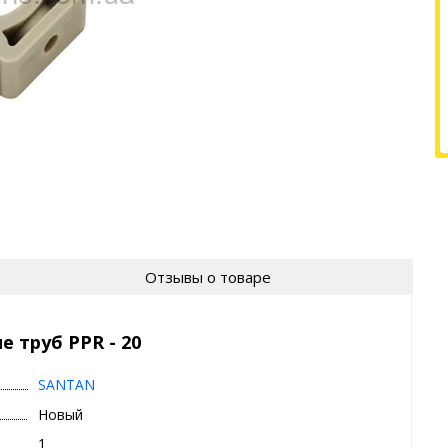
Отзывы о товаре
 труб PPR - 20
SANTAN
Новый
1