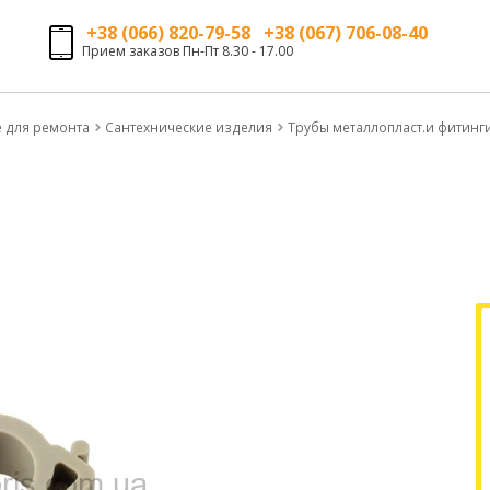
+38 (066) 820-79-58 +38 (067) 706-08-40
Прием заказов Пн-Пт 8.30 - 17.00
е для ремонта
Сантехнические изделия
Трубы металлопласт.и фитинг