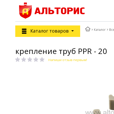
Каталог
Вс
Каталог товаров
крепление труб PPR - 20
Напиши отзыв первым!