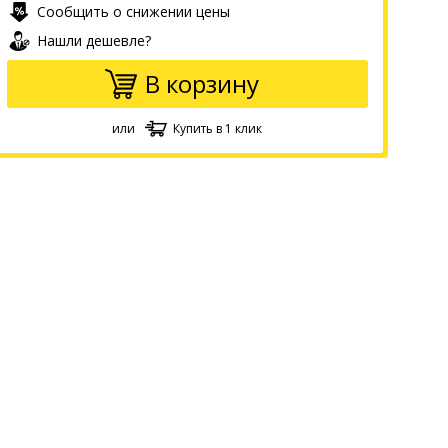
Сообщить о снижении цены
Нашли дешевле?
В корзину
или
Купить в 1 клик