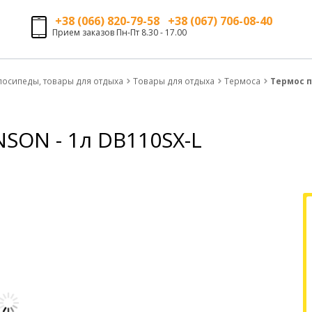
+38 (066) 820-79-58 +38 (067) 706-08-40
Прием заказов Пн-Пт 8.30 - 17.00
лосипеды, товары для отдыха
Товары для отдыха
Термоса
Термос п
SON - 1л DB110SX-L