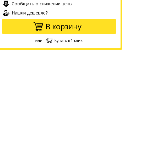
Сообщить о снижении цены
Нашли дешевле?
В корзину
или
Купить в 1 клик