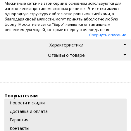
Москитные сетки из этой серии в основном используются для
изготовления противомоскитных решеток. Эти сетки имеют
однородную структуру с абсолютно ровными ячейками, а
благодаря своей мягкости, могут принять абсолютно любую
форму. Москитные сетки "Евро" являются оптимальным
решением для людей, которые в первую очередь ценят
качество. Подробнее:
Свернуть описание
Характеристики
Отзывы о товаре
Покупателям
Новости и скидки
Доставка и оплата
Гарантия
Контакты