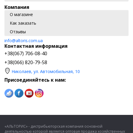
Компания
О магазине
Как заказать
Отзывы
info@altoris.com.ua
Контактная информация
+38(067) 706-08-40
+38(066) 820-79-58
Николаев, ул. Автомобильная, 10
Присоединяйтесь к нам:
«АЛЬТОРИС» - дистрибьюторская компания основной
деятельностью которой является оптовая продажа хозяйственных