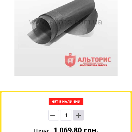
НЕТ В НАЛИЧИИ
1 069.80
грн.
Цена: