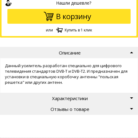
Нашли дешевле?
В корзину
или
Купить в 1 клик
Описание
Данный усилитель разработан специально для цифрового
телевидения стандартов DVB-T и DVB-T2. И предназначен для
установки в специальную коробочку антенны "польская
решетка" или других антенн.
Характеристики
Отзывы о товаре