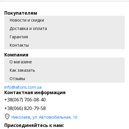
Покупателям
Новости и скидки
Доставка и оплата
Гарантия
Контакты
Компания
О магазине
Как заказать
Отзывы
info@altoris.com.ua
Контактная информация
+38(067) 706-08-40
+38(066) 820-79-58
Николаев, ул. Автомобильная, 10
Присоединяйтесь к нам: