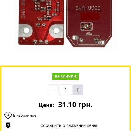
В НАЛИЧИИ
31.10
грн.
Цена:
В избранное
0
Сообщить о снижении цены