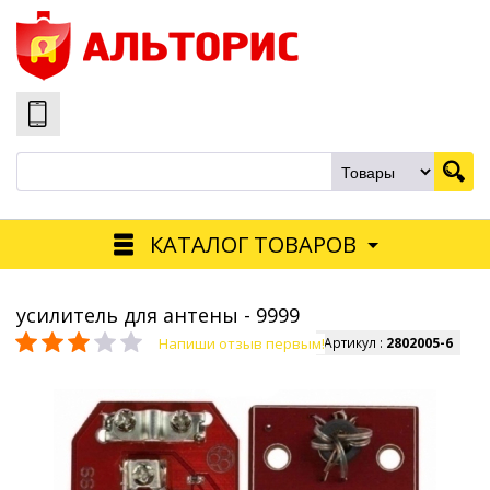
КАТАЛОГ ТОВАРОВ
усилитель для антены - 9999
Напиши отзыв первым!
Артикул :
2802005-6