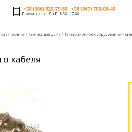
+38 (066) 820-79-58 +38 (067) 706-08-40
Прием заказов Пн-Пт 8.30 - 17.00
товая техника
Техника для дома
Телевизионное оборудование
сго
го кабеля