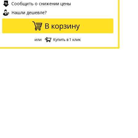
Сообщить о снижении цены
Нашли дешевле?
В корзину
или
Купить в 1 клик