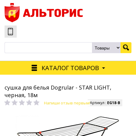
КАТАЛОГ ТОВАРОВ
сушка для белья Dogrular - STAR LIGHT,
черная, 18м
Напиши отзыв первым!
Артикул :
EG18-B