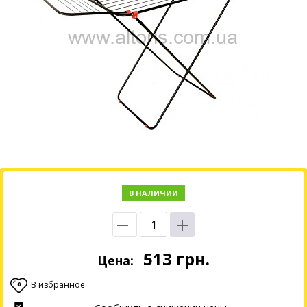
В НАЛИЧИИ
513
грн.
Цена:
В избранное
0