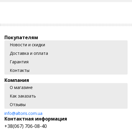
Покупателям
Новости и скидки
Доставка и оплата
Гарантия
Контакты
Компания
О магазине
Как заказать
Отзывы
info@altoris.com.ua
Контактная информация
+38(067) 706-08-40