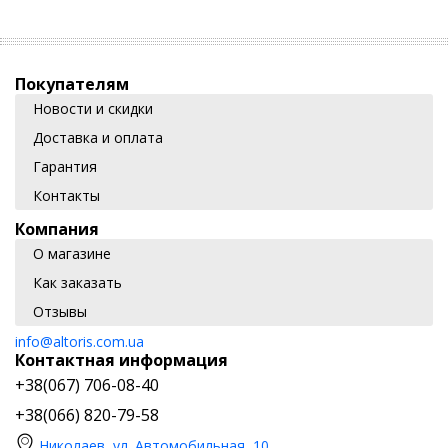
Покупателям
Новости и скидки
Доставка и оплата
Гарантия
Контакты
Компания
О магазине
Как заказать
Отзывы
info@altoris.com.ua
Контактная информация
+38(067) 706-08-40
+38(066) 820-79-58
Николаев, ул. Автомобильная, 10