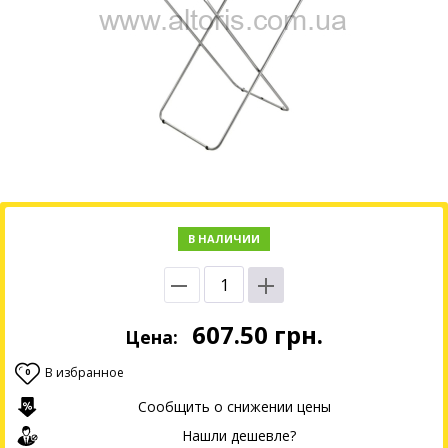
В НАЛИЧИИ
607.50
грн.
Цена:
В избранное
0
Сообщить о снижении цены
Нашли дешевле?