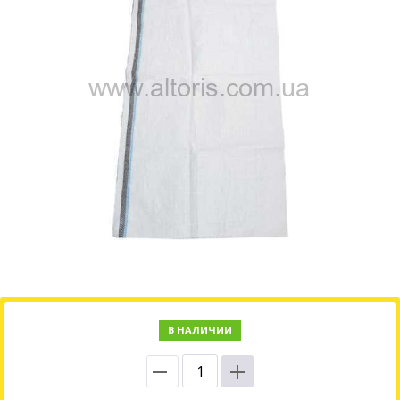
В НАЛИЧИИ