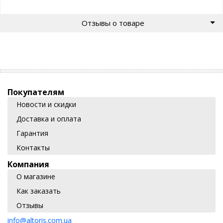
Отзывы о товаре
Покупателям
Новости и скидки
Доставка и оплата
Гарантия
Контакты
Компания
О магазине
Как заказать
Отзывы
info@altoris.com.ua