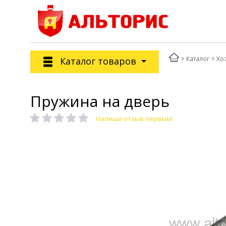
Каталог
Хо
Каталог товаров
Пружина на дверь
Напиши отзыв первым!