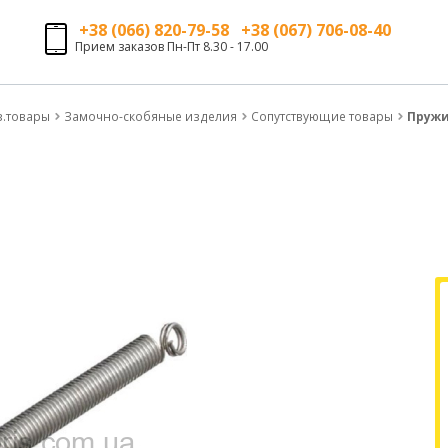
+38 (066) 820-79-58 +38 (067) 706-08-40
Прием заказов Пн-Пт 8.30 - 17.00
з.товары
Замочно-скобяные изделия
Сопутствующие товары
Пружи