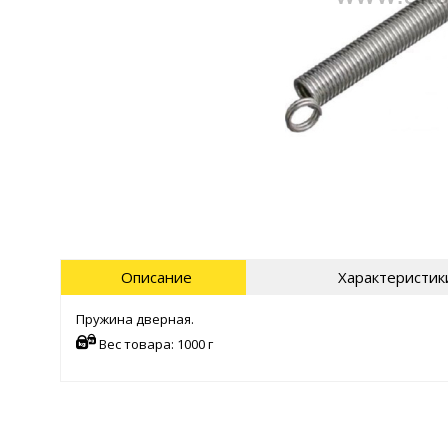
Описание
Характеристик
Пружина дверная.
Вес товара: 1000 г