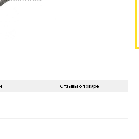
и
Отзывы о товаре