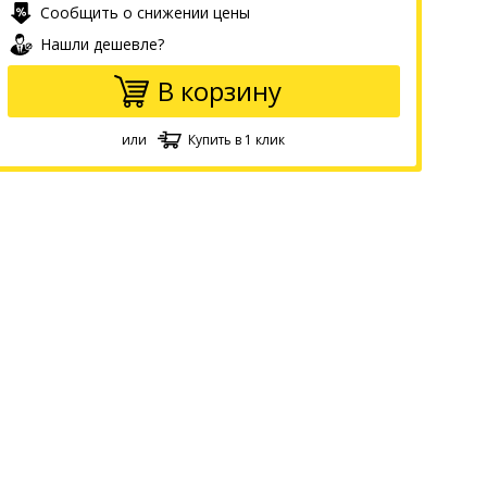
Сообщить о снижении цены
Нашли дешевле?
В корзину
или
Купить в 1 клик