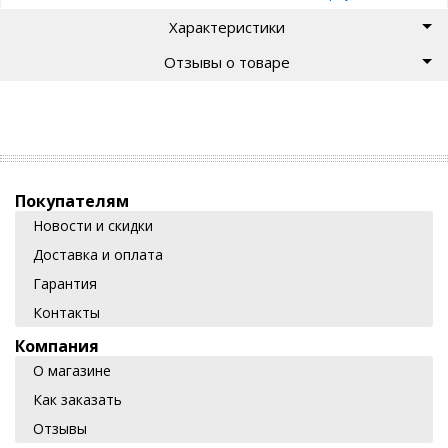
Характеристики
Отзывы о товаре
Покупателям
Новости и скидки
Доставка и оплата
Гарантия
Контакты
Компания
О магазине
Как заказать
Отзывы