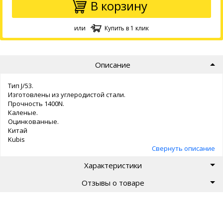
В корзину
или
Купить в 1 клик
Описание
Тип J/53.
Изготовлены из углеродистой стали.
Прочность 1400N.
Каленые.
Оцинкованные.
Китай
Kubis
Свернуть описание
Характеристики
Отзывы о товаре