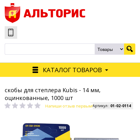
КАТАЛОГ ТОВАРОВ
скобы для степлера Kubis - 14 мм,
оцинкованные, 1000 шт
Напиши отзыв первым!
Артикул :
01-02-0114