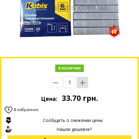
В НАЛИЧИИ
33.70
грн.
Цена:
В избранное
0
Сообщить о снижении цены
Нашли дешевле?