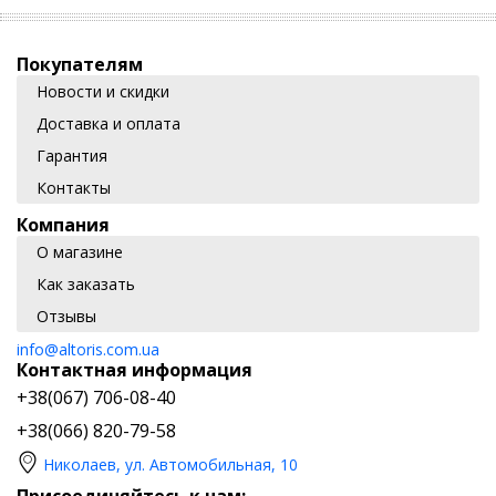
Покупателям
Новости и скидки
Доставка и оплата
Гарантия
Контакты
Компания
О магазине
Как заказать
Отзывы
info@altoris.com.ua
Контактная информация
+38(067) 706-08-40
+38(066) 820-79-58
Николаев, ул. Автомобильная, 10