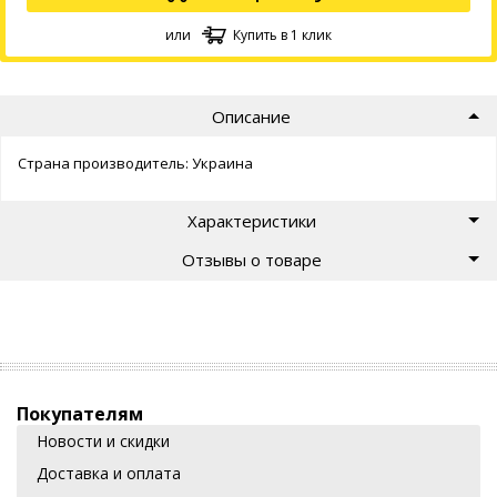
или
Купить в 1 клик
Описание
Страна производитель: Украина
Характеристики
Отзывы о товаре
Покупателям
Новости и скидки
Доставка и оплата