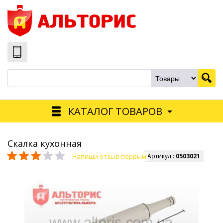
КАТАЛОГ ТОВАРОВ
Скалка кухонная
Напиши отзыв первым!
Артикул :
0503021