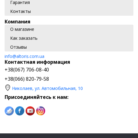
Гарантия
Контакты
Компания
О магазине
Как заказать
Отзывы
info@altoris.com.ua
Контактная информация
+38(067) 706-08-40
+38(066) 820-79-58
Николаев, ул. Автомобильная, 10
Присоединяйтесь к нам: