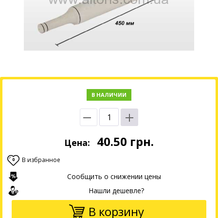
В НАЛИЧИИ
40.50
грн.
Цена:
В избранное
0
Сообщить о снижении цены
Нашли дешевле?
В корзину