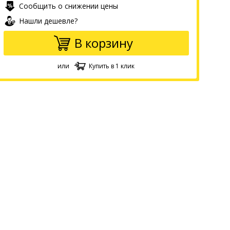
Сообщить о снижении цены
Нашли дешевле?
В корзину
или
Купить в 1 клик