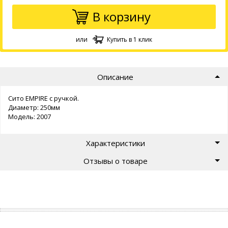
В корзину
или
Купить в 1 клик
Описание
Сито EMPIRE с ручкой.
Диаметр: 250мм
Модель: 2007
Характеристики
Отзывы о товаре