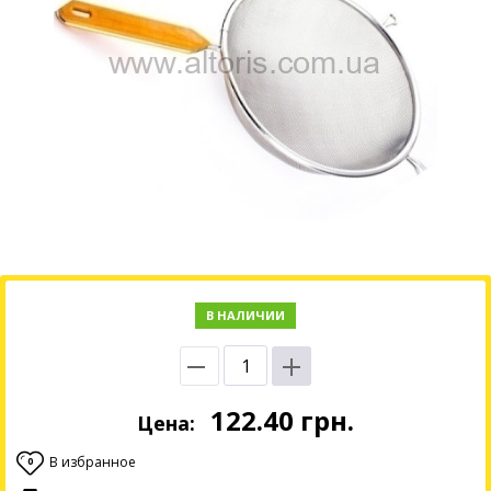
В НАЛИЧИИ
122.40
грн.
Цена:
В избранное
0