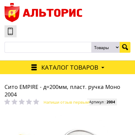
КАТАЛОГ ТОВАРОВ
Сито EMPIRE - д=200мм, пласт. ручка Моно
2004
Напиши отзыв первым!
Артикул :
2004