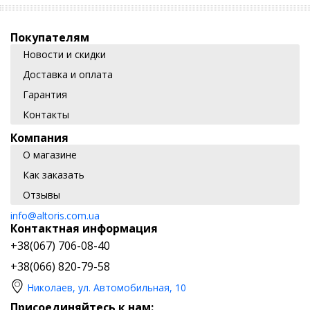
Покупателям
Новости и скидки
Доставка и оплата
Гарантия
Контакты
Компания
О магазине
Как заказать
Отзывы
info@altoris.com.ua
Контактная информация
+38(067) 706-08-40
+38(066) 820-79-58
Николаев, ул. Автомобильная, 10
Присоединяйтесь к нам: