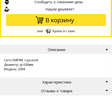
Сообщить о снижении цены
Нашли дешевле?
В корзину
или
Купить в 1 клик
Описание
Сито EMPIRE с ручкой.
Диаметр: д=200мм
Модель: 2004
Характеристики
Отзывы о товаре