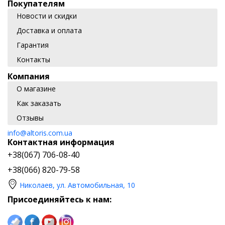
Покупателям
Новости и скидки
Доставка и оплата
Гарантия
Контакты
Компания
О магазине
Как заказать
Отзывы
info@altoris.com.ua
Контактная информация
+38(067) 706-08-40
+38(066) 820-79-58
Николаев, ул. Автомобильная, 10
Присоединяйтесь к нам: