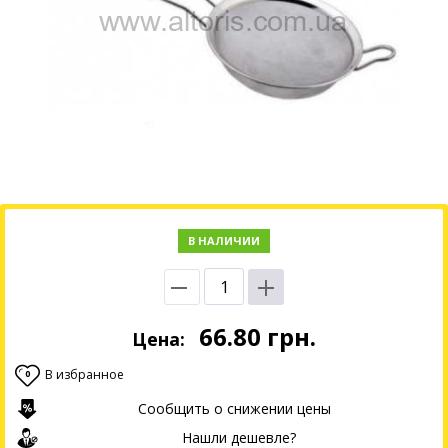
В НАЛИЧИИ
66.80
грн.
Цена:
В избранное
0
Сообщить о снижении цены
Нашли дешевле?