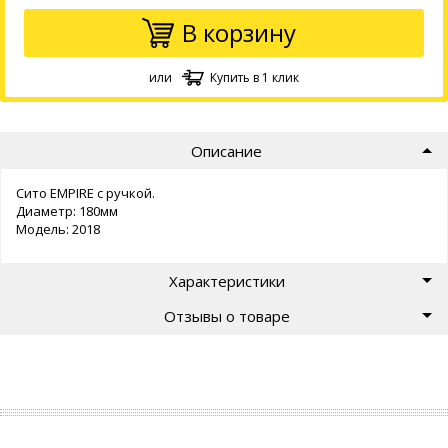
В корзину
или
Купить в 1 клик
Описание
Сито EMPIRE с ручкой.
Диаметр: 180мм
Модель: 2018
Характеристики
Отзывы о товаре