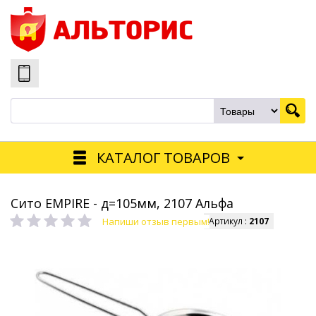
КАТАЛОГ ТОВАРОВ
Сито EMPIRE - д=105мм, 2107 Альфа
Напиши отзыв первым!
Артикул :
2107