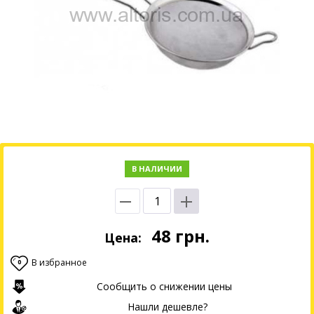
В НАЛИЧИИ
48
грн.
Цена:
В избранное
0
Сообщить о снижении цены
Нашли дешевле?