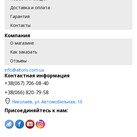
Доставка и оплата
Гарантия
Контакты
Компания
О магазине
Как заказать
Отзывы
info@altoris.com.ua
Контактная информация
+38(067) 706-08-40
+38(066) 820-79-58
Николаев, ул. Автомобильная, 10
Присоединяйтесь к нам: