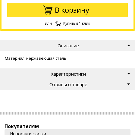
В корзину
или
Купить в 1 клик
Описание
Материал: нержавеющая сталь
Характеристики
Отзывы о товаре
Покупателям
Новости и скидки