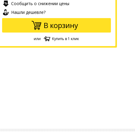
Сообщить о снижении цены
Нашли дешевле?
В корзину
или
Купить в 1 клик