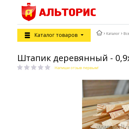
Каталог
Вс
Каталог товаров
Штапик деревянный - 0,9
Напиши отзыв первым!