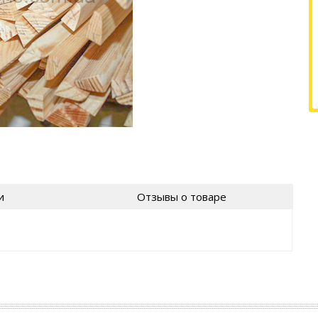
и
Отзывы о товаре