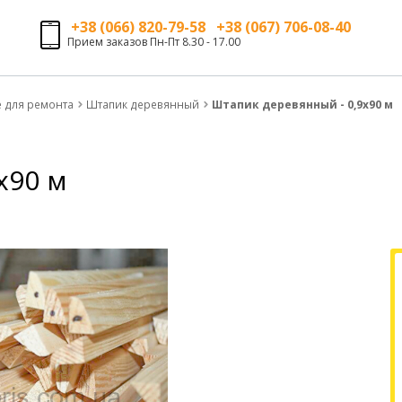
+38 (066) 820-79-58 +38 (067) 706-08-40
Прием заказов Пн-Пт 8.30 - 17.00
е для ремонта
Штапик деревянный
Штапик деревянный - 0,9х90 м
х90 м