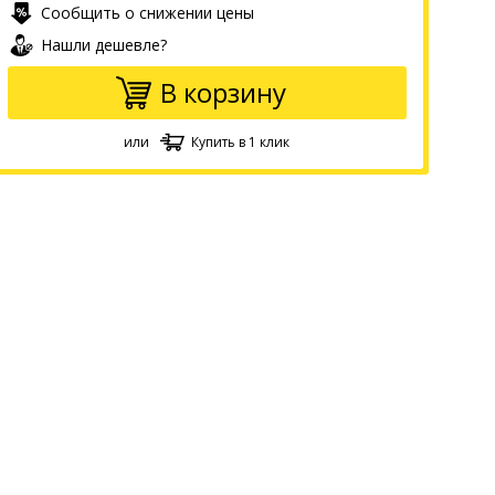
Сообщить о снижении цены
Нашли дешевле?
В корзину
или
Купить в 1 клик