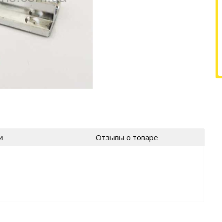
и
Отзывы о товаре