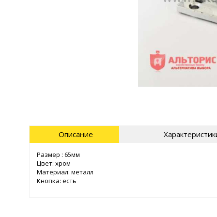
Описание
Характеристик
Размер : 65мм
Цвет: хром
Материал: металл
Кнопка: есть