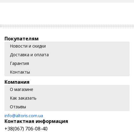
Покупателям
Новости и скидки
Доставка и оплата
Гарантия
Контакты
Компания
О магазине
Как заказать
Отзывы
info@altoris.com.ua
Контактная информация
+38(067) 706-08-40