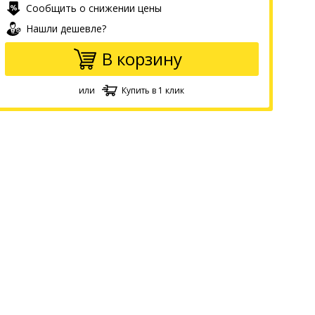
Сообщить о снижении цены
Нашли дешевле?
В корзину
или
Купить в 1 клик