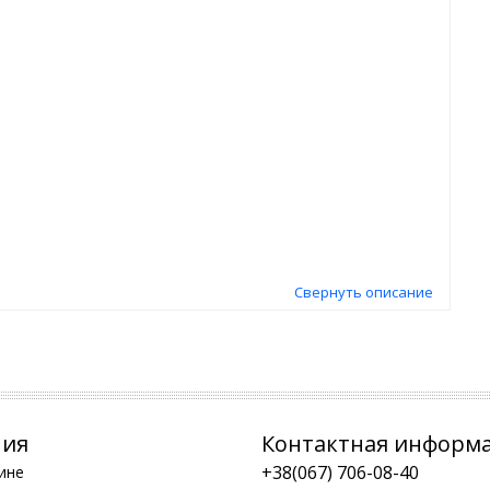
Свернуть описание
ния
Контактная информ
+38(067) 706-08-40
ине