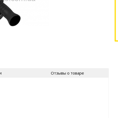
и
Отзывы о товаре