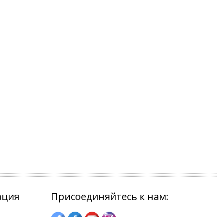
ация
Присоединяйтесь к нам: