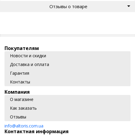
Отзывы о товаре
Покупателям
Новости и скидки
Доставка и оплата
Гарантия
Контакты
Компания
О магазине
Как заказать
Отзывы
info@altoris.com.ua
Контактная информация