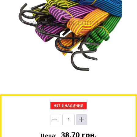
НЕТ В НАЛИЧИИ
38.70
грн.
Цена: