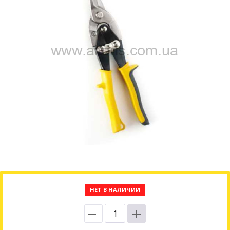
НЕТ В НАЛИЧИИ