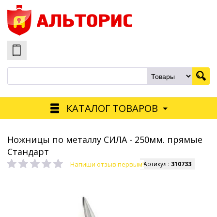
КАТАЛОГ ТОВАРОВ
Ножницы по металлу СИЛА - 250мм. прямые
Стандарт
Напиши отзыв первым!
Артикул :
310733