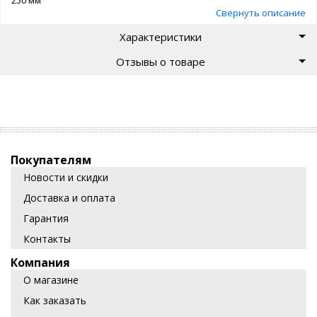
Свернуть описание
Характеристики
Отзывы о товаре
Покупателям
Новости и скидки
Доставка и оплата
Гарантия
Контакты
Компания
О магазине
Как заказать