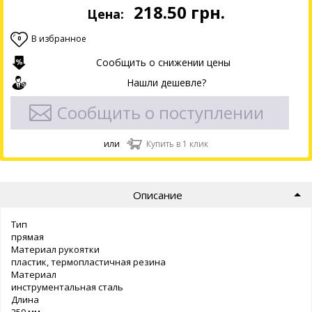
218.50
грн.
Цена:
В избранное
0
Сообщить о снижении цены
Нашли дешевле?
Сообщить о поступлении
или
Купить в 1 клик
Описание
Тип
прямая
Материал рукоятки
пластик, термопластичная резина
Материал
инструментальная сталь
Длина
250 мм