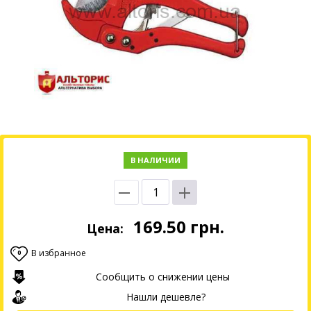
В НАЛИЧИИ
169.50
грн.
Цена:
В избранное
0
Сообщить о снижении цены
Нашли дешевле?