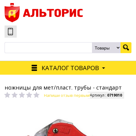
КАТАЛОГ ТОВАРОВ
ножницы для мет/пласт. трубы - стандарт
Напиши отзыв первым!
Артикул :
0719010