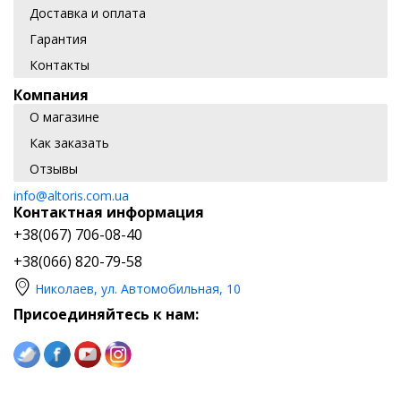
Доставка и оплата
Гарантия
Контакты
Компания
О магазине
Как заказать
Отзывы
info@altoris.com.ua
Контактная информация
+38(067) 706-08-40
+38(066) 820-79-58
Николаев, ул. Автомобильная, 10
Присоединяйтесь к нам: