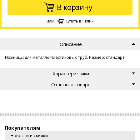
В корзину
или
Купить в 1 клик
Описание
Ножницы для металло-пластиковых труб. Размер: стандарт
Характеристики
Отзывы о товаре
Покупателям
Новости и скидки