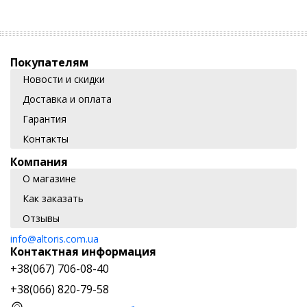
Покупателям
Новости и скидки
Доставка и оплата
Гарантия
Контакты
Компания
О магазине
Как заказать
Отзывы
info@altoris.com.ua
Контактная информация
+38(067) 706-08-40
+38(066) 820-79-58