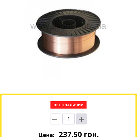
НЕТ В НАЛИЧИИ
237.50
грн.
Цена: