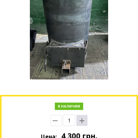
В НАЛИЧИИ
4 300
грн.
Цена: