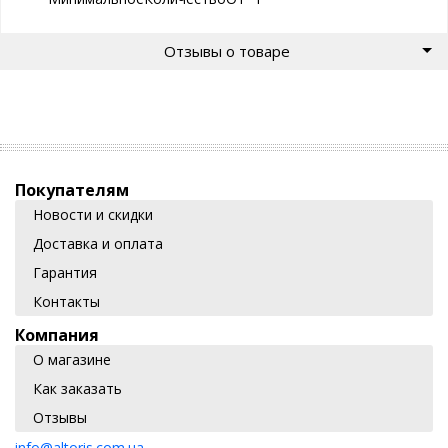
Отзывы о товаре
Покупателям
Новости и скидки
Доставка и оплата
Гарантия
Контакты
Компания
О магазине
Как заказать
Отзывы
info@altoris.com.ua