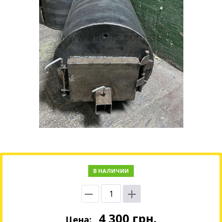
В НАЛИЧИИ
4 300
грн.
Цена: