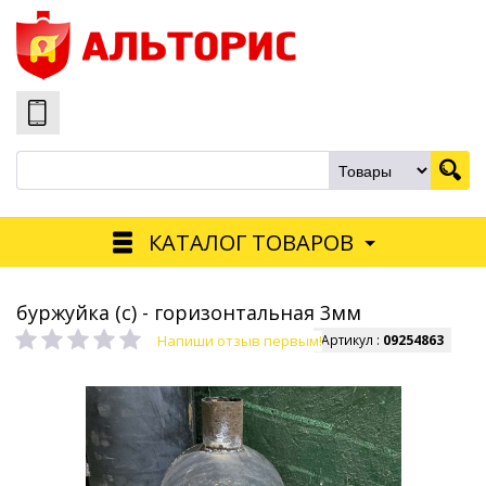
КАТАЛОГ ТОВАРОВ
буржуйка (с) - горизонтальная 3мм
Напиши отзыв первым!
Артикул :
09254863