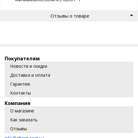
Отзывы о товаре
Покупателям
Новости и скидки
Доставка и оплата
Гарантия
Контакты
Компания
О магазине
Как заказать
Отзывы
info@altoris.com.ua