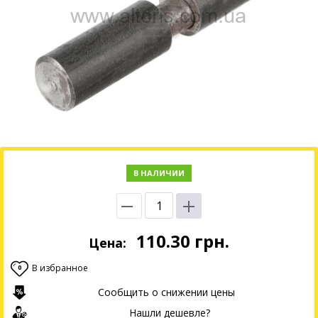
В НАЛИЧИИ
110.30
грн.
Цена:
В избранное
0
Сообщить о снижении цены
Нашли дешевле?