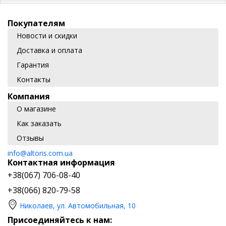
Покупателям
Новости и скидки
Доставка и оплата
Гарантия
Контакты
Компания
О магазине
Как заказать
Отзывы
info@altoris.com.ua
Контактная информация
+38(067) 706-08-40
+38(066) 820-79-58
Николаев, ул. Автомобильная, 10
Присоединяйтесь к нам: