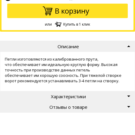
В корзину
или
Купить в 1 клик
Описание
Петли изготовляются из калиброванного прута,
что обеспечивает им идеальную круглую форму. Высокая
точность при производстве данных петель
обеспечивает им хорошую соосность. При тяжелой створке
ворот рекомендуется устанавливать 3-4 петли на створку.
Характеристики
Отзывы о товаре