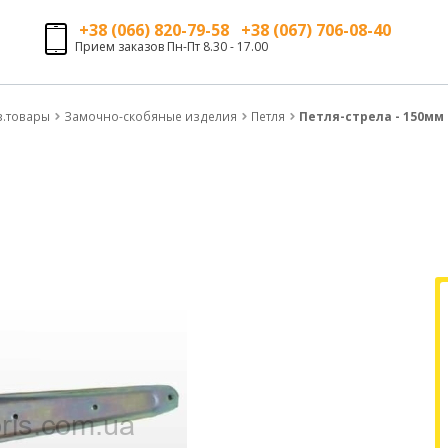
+38 (066) 820-79-58 +38 (067) 706-08-40
Прием заказов Пн-Пт 8.30 - 17.00
з.товары
Замочно-скобяные изделия
Петля
Петля-стрела - 150мм 