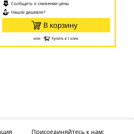
Сообщить о снижении цены
Нашли дешевле?
В корзину
или
Купить в 1 клик
ация
Присоединяйтесь к нам: