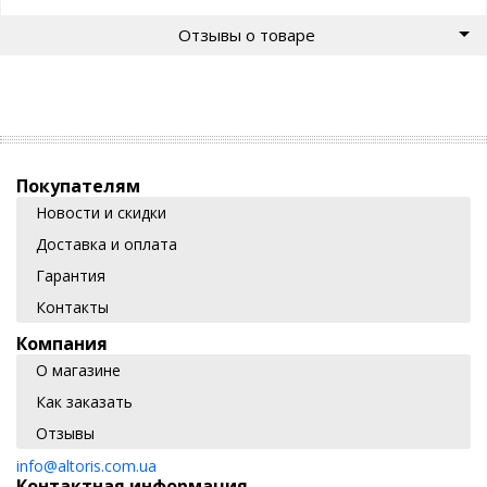
Отзывы о товаре
Покупателям
Новости и скидки
Доставка и оплата
Гарантия
Контакты
Компания
О магазине
Как заказать
Отзывы
info@altoris.com.ua
Контактная информация