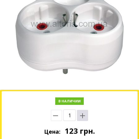
В НАЛИЧИИ
123
грн.
Цена: