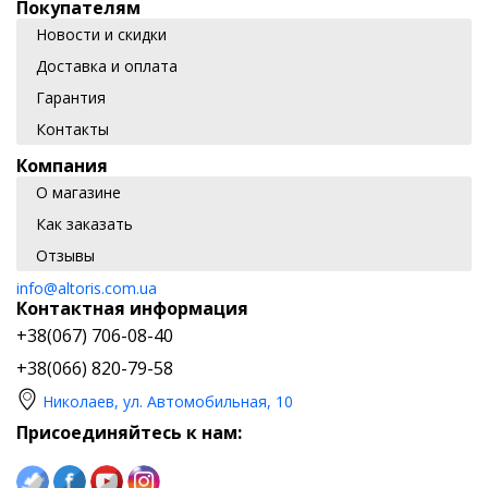
Покупателям
Новости и скидки
Доставка и оплата
Гарантия
Контакты
Компания
О магазине
Как заказать
Отзывы
info@altoris.com.ua
Контактная информация
+38(067) 706-08-40
+38(066) 820-79-58
Николаев, ул. Автомобильная, 10
Присоединяйтесь к нам: