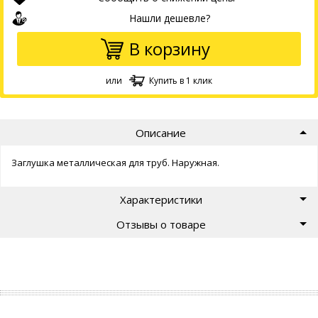
Нашли дешевле?
В корзину
или
Купить в 1 клик
Описание
Заглушка металлическая для труб. Наружная.
Характеристики
Отзывы о товаре