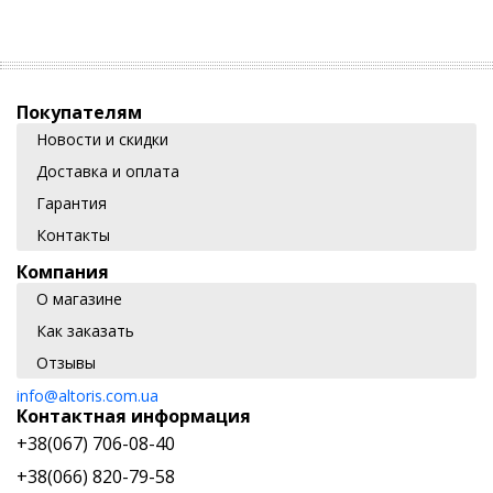
Покупателям
Новости и скидки
Доставка и оплата
Гарантия
Контакты
Компания
О магазине
Как заказать
Отзывы
info@altoris.com.ua
Контактная информация
+38(067) 706-08-40
+38(066) 820-79-58