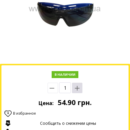
В НАЛИЧИИ
54.90
грн.
Цена:
В избранное
0
Сообщить о снижении цены