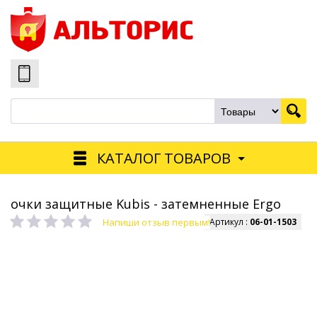
КАТАЛОГ ТОВАРОВ
очки защитные Kubis - затемненные Ergo
Напиши отзыв первым!
Артикул :
06-01-1503