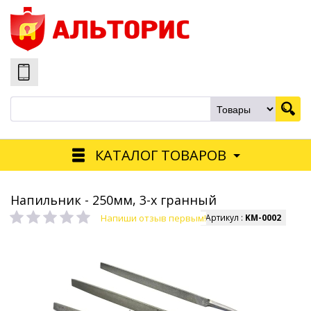
КАТАЛОГ ТОВАРОВ
Напильник - 250мм, 3-х гранный
Напиши отзыв первым!
Артикул :
KM-0002