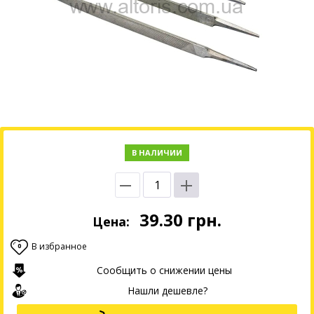
В НАЛИЧИИ
39.30
грн.
Цена:
В избранное
0
Сообщить о снижении цены
Нашли дешевле?