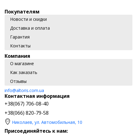
Покупателям
Новости и скидки
Доставка и оплата
Гарантия
Контакты
Компания
О магазине
Как заказать
Отзывы
info@altoris.com.ua
Контактная информация
+38(067) 706-08-40
+38(066) 820-79-58
Николаев, ул. Автомобильная, 10
Присоединяйтесь к нам: