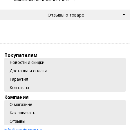
Отзывы о товаре
Покупателям
Новости и скидки
Доставка и оплата
Гарантия
Контакты
Компания
О магазине
Как заказать
Отзывы
info@altoris.com.ua