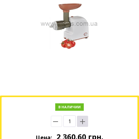
В НАЛИЧИИ
2 360.60
грн.
Цена: