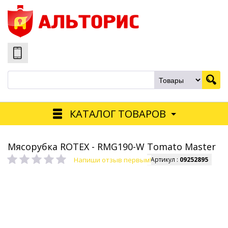
КАТАЛОГ ТОВАРОВ
Мясорубка ROTEX - RMG190-W Tomato Master
Напиши отзыв первым!
Артикул :
09252895