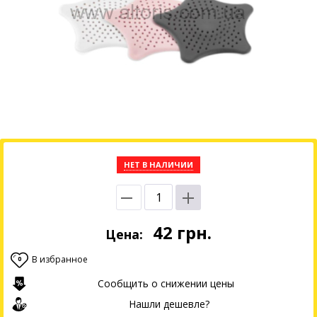
НЕТ В НАЛИЧИИ
42
грн.
Цена:
В избранное
0
Сообщить о снижении цены
Нашли дешевле?