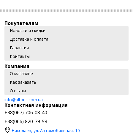
Покупателям
Новости и скидки
Доставка и оплата
Гарантия
Контакты
Компания
О магазине
Как заказать
Отзывы
info@altoris.com.ua
Контактная информация
+38(067) 706-08-40
+38(066) 820-79-58
Николаев, ул. Автомобильная, 10