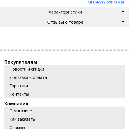
Выполнена в нескольких цветовых вариантах.
Свернуть описание
Характеристики
Отзывы о товаре
Покупателям
Новости и скидки
Доставка и оплата
Гарантия
Контакты
Компания
О магазине
Как заказать
Отзывы