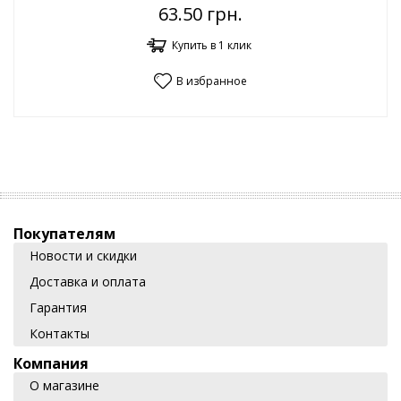
63.50
грн.
Купить в 1 клик
В избранное
Покупателям
Новости и скидки
Доставка и оплата
Гарантия
Контакты
Компания
О магазине