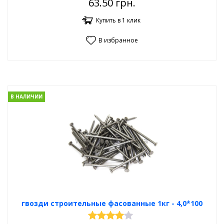
63.50
грн.
Купить в 1 клик
В избранное
В НАЛИЧИИ
гвозди строительные фасованные 1кг - 4,0*100