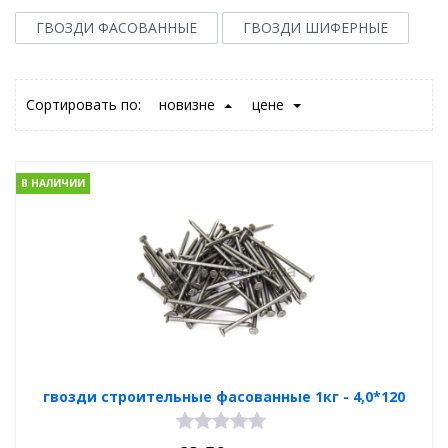
ГВОЗДИ ФАСОВАННЫЕ
ГВОЗДИ ШИФЕРНЫЕ
Сортировать по:
новизне
цене
В НАЛИЧИИ
гвозди строительные фасованные 1кг - 4,0*120