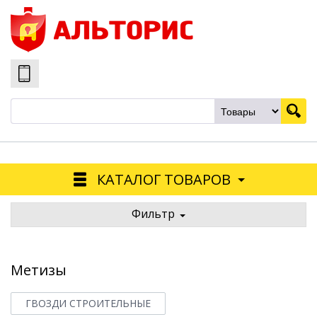
КАТАЛОГ ТОВАРОВ
Фильтр
Метизы
ГВОЗДИ СТРОИТЕЛЬНЫЕ