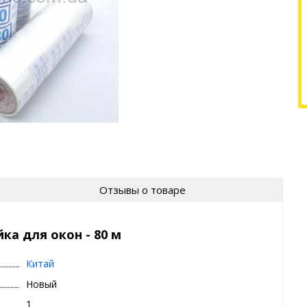
Отзывы о товаре
ка для окон - 80 м
Китай
Новый
1