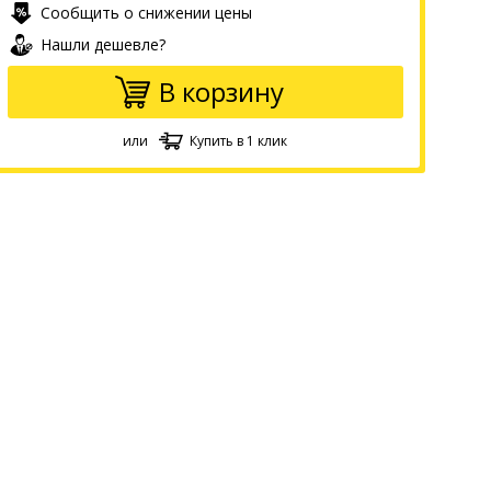
Сообщить о снижении цены
Нашли дешевле?
В корзину
или
Купить в 1 клик