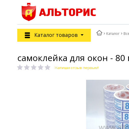
Каталог
Вс
Каталог товаров
самоклейка для окон - 80
Напиши отзыв первым!