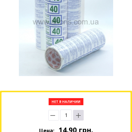
НЕТ В НАЛИЧИИ
14.90
грн.
Цена: