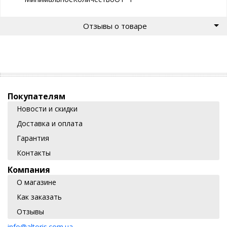
Отзывы о товаре
Покупателям
Новости и скидки
Доставка и оплата
Гарантия
Контакты
Компания
О магазине
Как заказать
Отзывы
info@altoris.com.ua