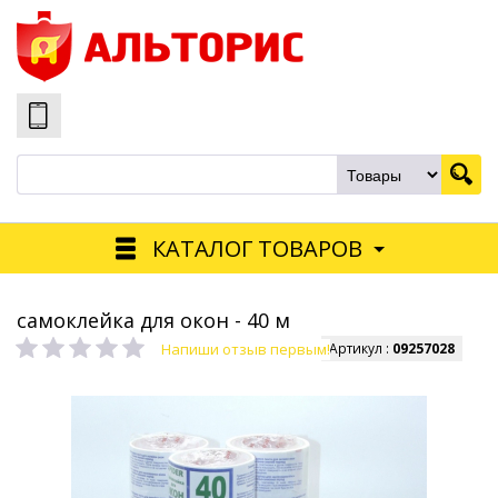
КАТАЛОГ ТОВАРОВ
самоклейка для окон - 40 м
Напиши отзыв первым!
Артикул :
09257028