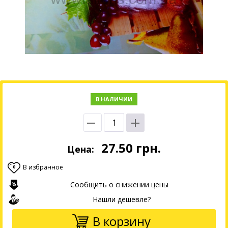
В НАЛИЧИИ
27.50
грн.
Цена:
В избранное
0
Сообщить о снижении цены
Нашли дешевле?
В корзину