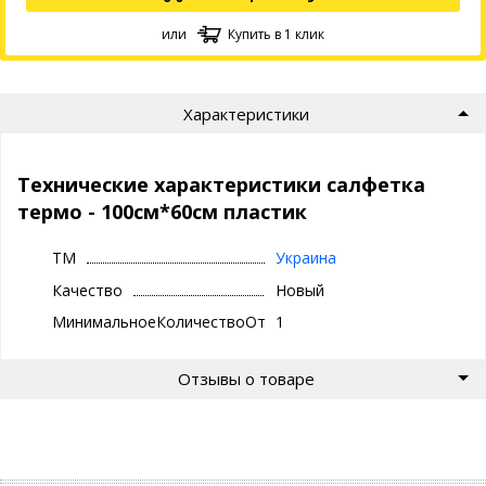
или
Купить в 1 клик
Характеристики
Технические характеристики салфетка
термо - 100см*60см пластик
ТМ
Украина
Качество
Новый
МинимальноеКоличествоОтгрузки
1
Отзывы о товаре