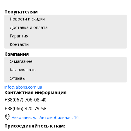
Покупателям
Новости и скидки
Доставка и оплата
Гарантия
Контакты
Компания
О магазине
Как заказать
Отзывы
info@altoris.com.ua
Контактная информация
+38(067) 706-08-40
+38(066) 820-79-58
Николаев, ул. Автомобильная, 10
Присоединяйтесь к нам: