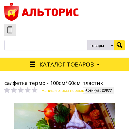
КАТАЛОГ ТОВАРОВ
салфетка термо - 100см*60см пластик
Напиши отзыв первым!
Артикул :
23877