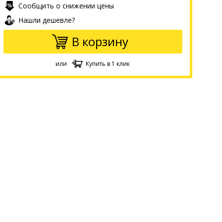
Сообщить о снижении цены
Нашли дешевле?
В корзину
или
Купить в 1 клик