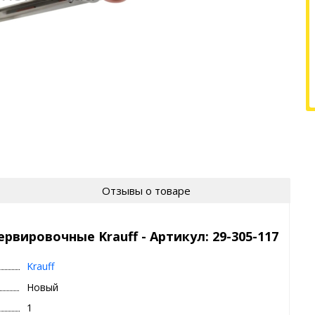
Отзывы о товаре
вировочные Krauff - Артикул: 29-305-117
Krauff
Новый
1