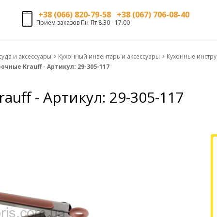
+38 (066) 820-79-58 +38 (067) 706-08-40
Прием заказов Пн-Пт 8.30 - 17.00
суда и аксессуары
Кухонный инвентарь и аксессуары
Кухонные инстр
ные Krauff - Артикул: 29-305-117
ff - Артикул: 29-305-117