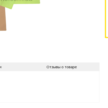
и
Отзывы о товаре