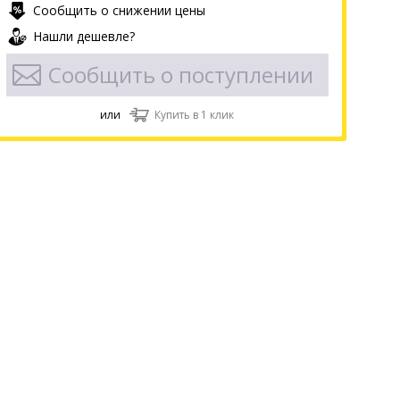
Сообщить о снижении цены
Нашли дешевле?
Сообщить о поступлении
или
Купить в 1 клик