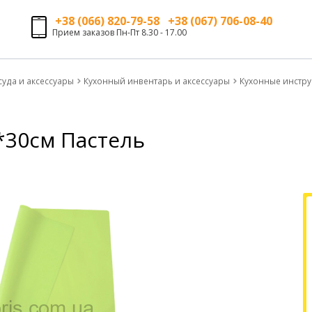
+38 (066) 820-79-58 +38 (067) 706-08-40
Прием заказов Пн-Пт 8.30 - 17.00
суда и аксессуары
Кухонный инвентарь и аксессуары
Кухонные инстр
2*30см Пастель