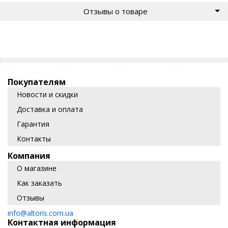
Отзывы о товаре
Покупателям
Новости и скидки
Доставка и оплата
Гарантия
Контакты
Компания
О магазине
Как заказать
Отзывы
info@altoris.com.ua
Контактная информация