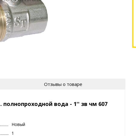
Отзывы о товаре
 полнопроходной вода - 1'' зв чм 607
Новый
1