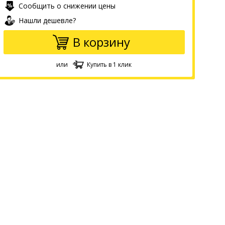
Сообщить о снижении цены
Нашли дешевле?
В корзину
или
Купить в 1 клик