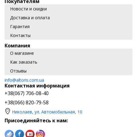
Покупателям
Новости и скидки
Доставка и оплата
Гарантия
Контакты
Компания
О магазине
Как заказать
Отзывы
info@altoris.com.ua
Контактная информация
+38(067) 706-08-40
+38(066) 820-79-58
Николаев, ул. Автомобильная, 10
Присоединяйтесь к нам: