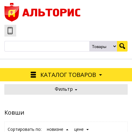
КАТАЛОГ ТОВАРОВ
Фильтр
Ковши
Сортировать по:
новизне
цене