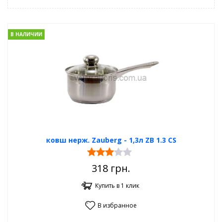
В НАЛИЧИИ
ковш нерж. Zauberg - 1,3л ZB 1.3 CS
318
грн.
Купить в 1 клик
В избранное