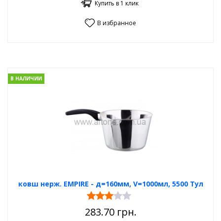
Купить в 1 клик
В избранное
В НАЛИЧИИ
ковш нерж. EMPIRE - д=160мм, V=1000мл, 5500 Тул
283.70
грн.