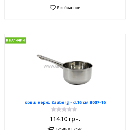
В избранное
В НАЛИЧИИ
ковш нерж. Zauberg - d.16 см B007-16
114.10
грн.
Купить в 1 клик