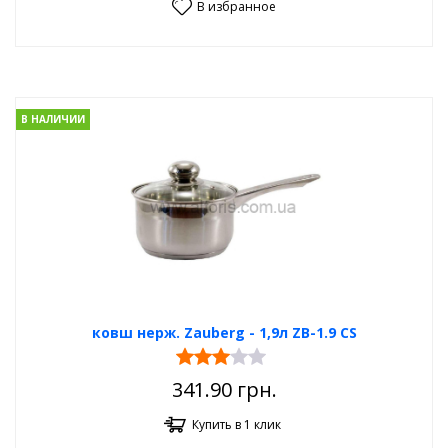
В избранное
В НАЛИЧИИ
ковш нерж. Zauberg - 1,9л ZB-1.9 CS
341.90
грн.
Купить в 1 клик