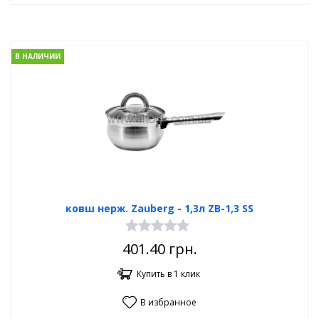
В НАЛИЧИИ
ковш нерж. Zauberg - 1,3л ZB-1,3 SS
401.40
грн.
Купить в 1 клик
В избранное