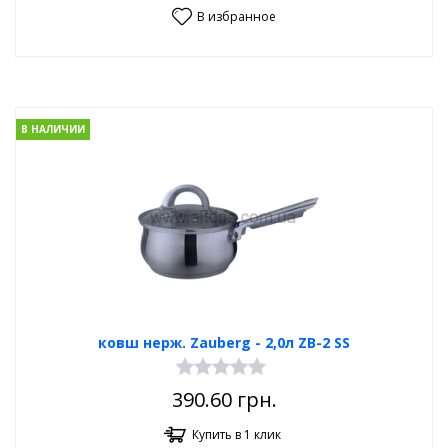
В избранное
В НАЛИЧИИ
ковш нерж. Zauberg - 2,0л ZB-2 SS
390.60
грн.
Купить в 1 клик