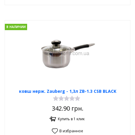
В НАЛИЧИИ
ковш нерж. Zauberg - 1,3л ZB-1.3 CSB BLACK
342.90
грн.
Купить в 1 клик
В избранное