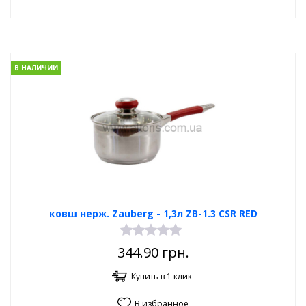
В НАЛИЧИИ
ковш нерж. Zauberg - 1,3л ZB-1.3 CSR RED
344.90
грн.
Купить в 1 клик
В избранное