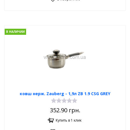
В НАЛИЧИИ
ковш нерж. Zauberg - 1,9л ZB 1.9 CSG GREY
352.90
грн.
Купить в 1 клик