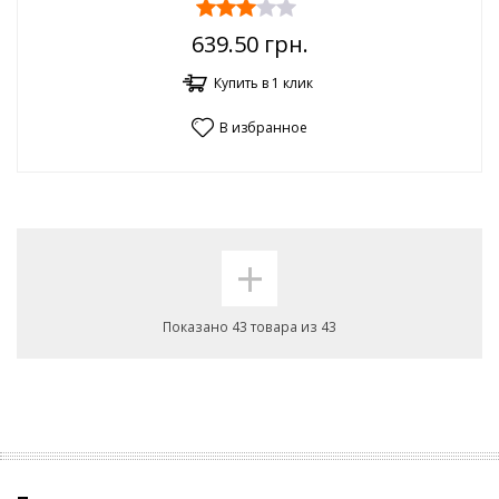
639.50
грн.
Купить в 1 клик
В избранное
+
Показано 43 товара из 43